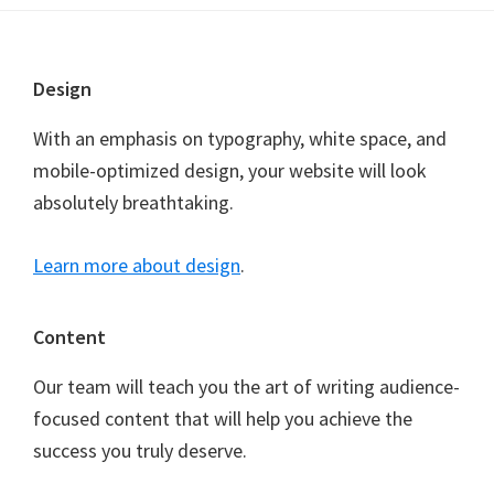
Footer
Design
With an emphasis on typography, white space, and
mobile-optimized design, your website will look
absolutely breathtaking.
Learn more about design
.
Content
Our team will teach you the art of writing audience-
focused content that will help you achieve the
success you truly deserve.