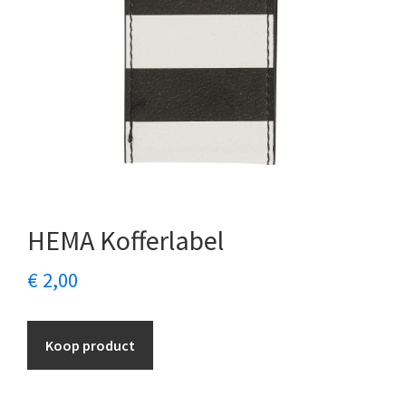
HEMA Kofferlabel
€
2,00
Koop product