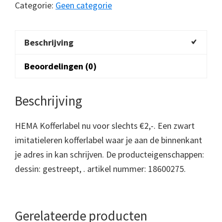
Categorie:
Geen categorie
Beschrijving
Beoordelingen (0)
Beschrijving
HEMA Kofferlabel nu voor slechts €2,-. Een zwart
imitatieleren kofferlabel waar je aan de binnenkant
je adres in kan schrijven. De producteigenschappen:
dessin: gestreept, . artikel nummer: 18600275.
Gerelateerde producten